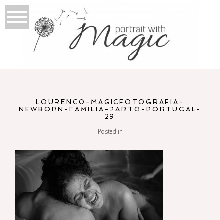
LOURENCO-MAGICFOTOGRAFIA-
NEWBORN-FAMILIA-PARTO-PORTUGAL-
29
Posted in