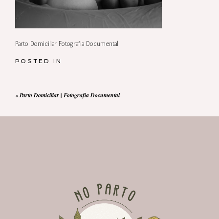
Parto Domiciliar Fotografia Documental
POSTED IN
«
Parto Domiciliar | Fotografia Documental