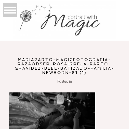
MARIAPARTO-MAGICFOTOGRAFIA-
RAZAODSER-ROSAIGREJA-PARTO-
GRAVIDEZ-BEBE-BATIZADO-FAMILIA-
NEWBORN-81 (1)
Posted in